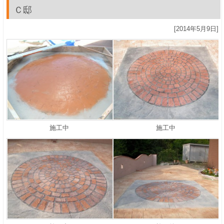
Ｃ邸
[2014年5月9日]
施工中
施工中